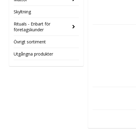
Skyltning
Rituals - Enbart för
företagskunder
Övrigt sortiment
Utgångna produkter