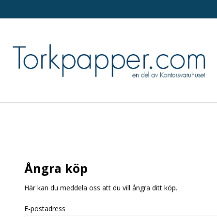
Ångra köp
Här kan du meddela oss att du vill ångra ditt köp.
E-postadress