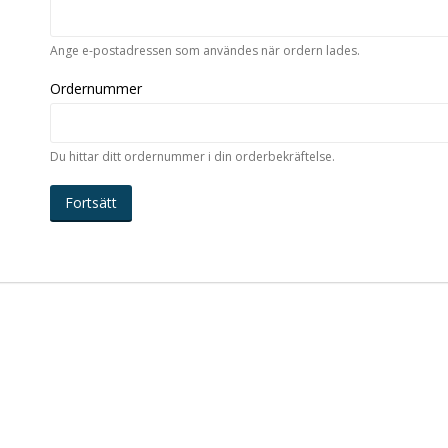
Ange e-postadressen som användes när ordern lades.
Ordernummer
Du hittar ditt ordernummer i din orderbekräftelse.
Fortsätt