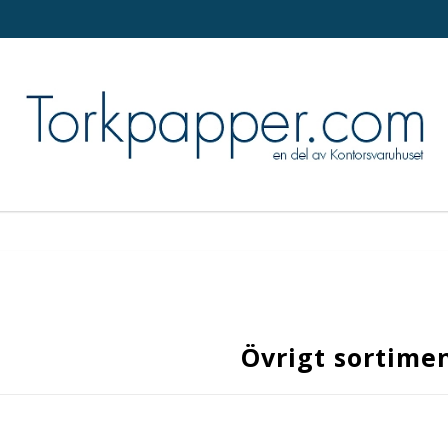
Övrigt sortime