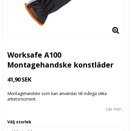
Worksafe A100
Montagehandske konstläder
41,90 SEK
Montagehandske som kan användas till många olika
arbetsmoment.
Läs mer...
Välj storlek