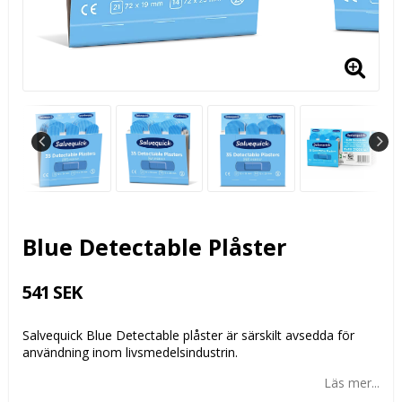
Blue Detectable Plåster
541 SEK
Salvequick Blue Detectable plåster är särskilt avsedda för
användning inom livsmedelsindustrin.
Läs mer...