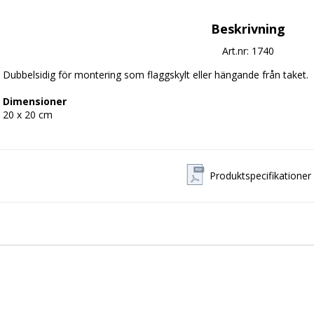
Beskrivning
Art.nr: 1740
Dubbelsidig för montering som flaggskylt eller hängande från taket.

Dimensioner
Produktspecifikationer