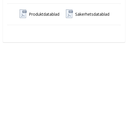
Produktdatablad
Säkerhetsdatablad