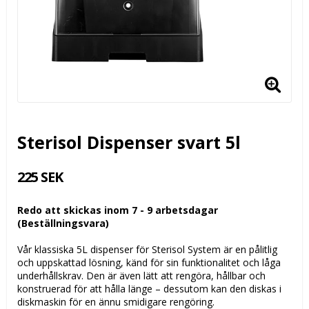
Sterisol Dispenser svart 5l
225 SEK
Redo att skickas inom 7 - 9 arbetsdagar
(Beställningsvara)
Vår klassiska 5L dispenser för Sterisol System är en pålitlig
och uppskattad lösning, känd för sin funktionalitet och låga
underhållskrav. Den är även lätt att rengöra, hållbar och
konstruerad för att hålla länge – dessutom kan den diskas i
diskmaskin för en ännu smidigare rengöring.