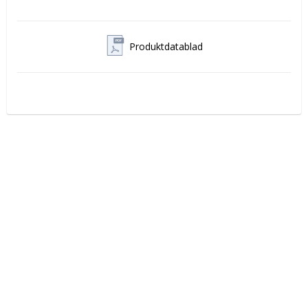
Produktdatablad