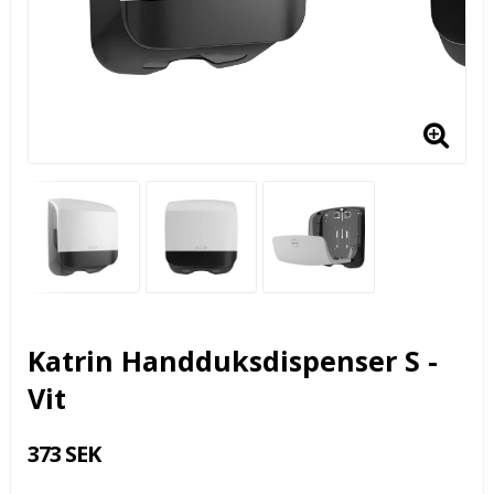
Katrin Handduksdispenser S -
Vit
373 SEK