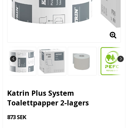
Katrin Plus System
Toalettpapper 2-lagers
873 SEK