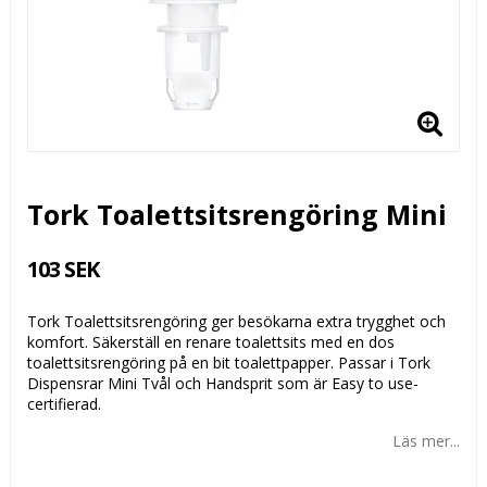
Tork Toalettsitsrengöring Mini
103 SEK
Tork Toalettsitsrengöring ger besökarna extra trygghet och
komfort. Säkerställ en renare toalettsits med en dos
toalettsitsrengöring på en bit toalettpapper. Passar i Tork
Dispensrar Mini Tvål och Handsprit som är Easy to use-
certifierad.
Läs mer...