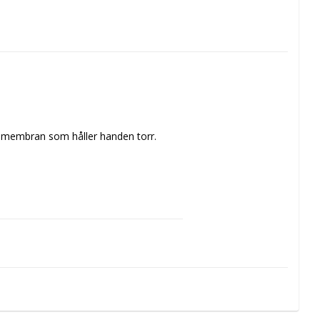
membran som håller handen torr. 
