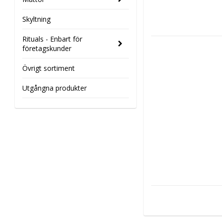
Skyltning
Rituals - Enbart för
företagskunder
Övrigt sortiment
Utgångna produkter